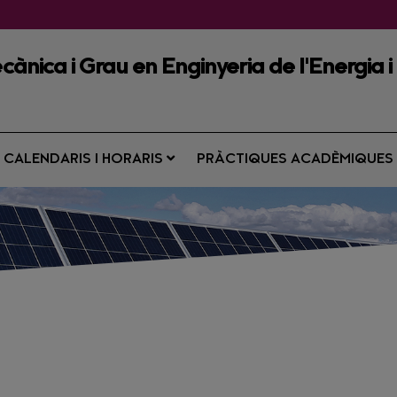
cànica i Grau en Enginyeria de l'Energia i
CALENDARIS I HORARIS
PRÀCTIQUES ACADÈMIQUE