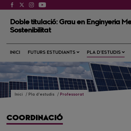
Doble titulació: Grau en Enginyeria Me
Sostenibilitat
INICI
FUTURS ESTUDIANTS
PLA D’ESTUDIS
Inici
Pla d’estudis
Professorat
COORDINACIÓ