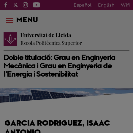
Español
English
Wifi
MENU
Universitat de Lleida
Escola Politècnica Superior
Doble titulació: Grau en Enginyeria
Mecànica i Grau en Enginyeria de
l'Energia i Sostenibilitat
GARCIA RODRIGUEZ, ISAAC