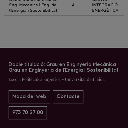
Eng. Mecànica i Eng. de
4
INTEGRACIÓ
l'Energia i Sostenibilitat
ENERGÈTICA
Doble titulació: Grau en Enginyeria Mecànica i
Grau en Enginyeria de l'Energia i Sostenibilitat
Escola Politècnica Superior - Universitat de Lleida
Mapa del web
Contacte
973 70 27 00