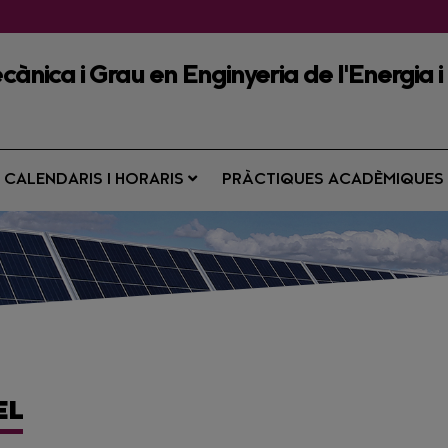
cànica i Grau en Enginyeria de l'Energia i
CALENDARIS I HORARIS
PRÀCTIQUES ACADÈMIQUE
EL