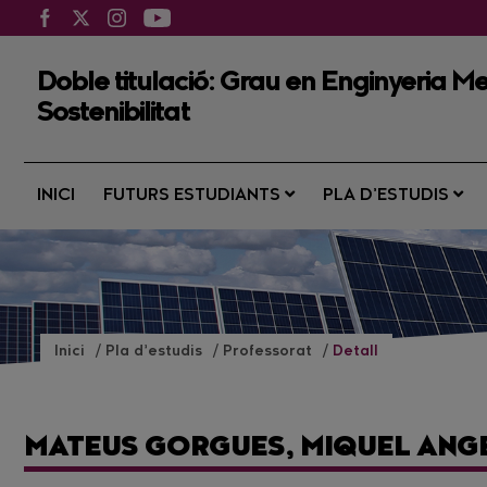
Doble titulació: Grau en Enginyeria Me
Sostenibilitat
INICI
FUTURS ESTUDIANTS
PLA D’ESTUDIS
Inici
Pla d’estudis
Professorat
Detall
MATEUS GORGUES, MIQUEL ANG