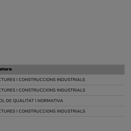
atura
TURES I CONSTRUCCIONS INDUSTRIALS
TURES I CONSTRUCCIONS INDUSTRIALS
L DE QUALITAT I NORMATIVA
TURES I CONSTRUCCIONS INDUSTRIALS