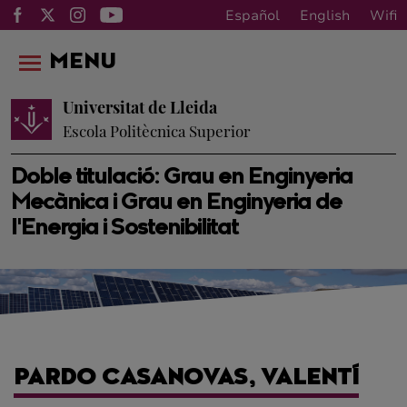
Español
English
Wifi
MENU
Universitat de Lleida
Escola Politècnica Superior
Doble titulació: Grau en Enginyeria
Mecànica i Grau en Enginyeria de
l'Energia i Sostenibilitat
PARDO CASANOVAS, VALENTÍ