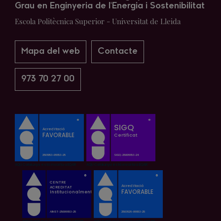
Grau en Enginyeria de l'Energia i Sostenibilitat
Escola Politècnica Superior - Universitat de Lleida
Mapa del web
Contacte
973 70 27 00