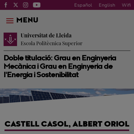
Español
English
Wifi
MENU
Universitat de Lleida
Escola Politècnica Superior
Doble titulació: Grau en Enginyeria
Mecànica i Grau en Enginyeria de
l'Energia i Sostenibilitat
CASTELL CASOL, ALBERT ORIOL