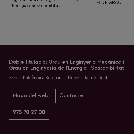
FI DE GRAU
l'Energia i Sostenibilitat
Doble titulació: Grau en Enginyeria Mecànica i
Grau en Enginyeria de l'Energia i Sostenibilitat
Escola Politècnica Superior - Universitat de Lleida
Mapa del web
Contacte
973 70 27 00