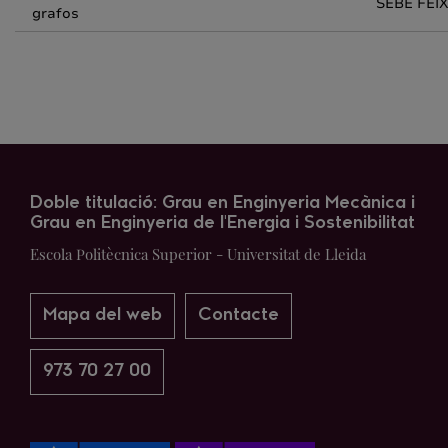
SEBE FEI
grafos
Doble titulació: Grau en Enginyeria Mecànica i
Grau en Enginyeria de l'Energia i Sostenibilitat
Escola Politècnica Superior - Universitat de Lleida
Mapa del web
Contacte
973 70 27 00