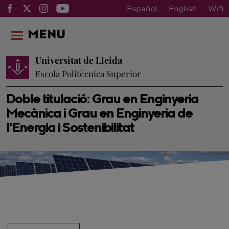
Español
English
Wifi
MENU
Universitat de Lleida
Escola Politècnica Superior
Doble titulació: Grau en Enginyeria
Mecànica i Grau en Enginyeria de
l'Energia i Sostenibilitat